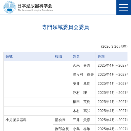
専門領域委員会委員
(2026.3.26 現在)
領域
役職
姓名
任期
久米 春喜
2025年4月～2027年
野々村 祝夫
2025年4月～2027年
安井 孝周
2025年4月～2027年
浮村 理
2025年4月～2027年
榎田 英樹
2025年4月～2027年
木村 高弘
2025年4月～2027年
小児泌尿器科
部会長
三井 貴彦
2025年4月～2027年
副部会長
小島 祥敬
2025年4月～2027年