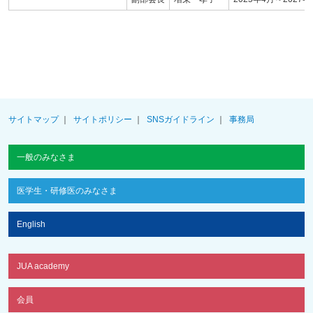
サイトマップ
サイトポリシー
SNSガイドライン
事務局
一般のみなさま
医学生・研修医のみなさま
English
JUA academy
会員