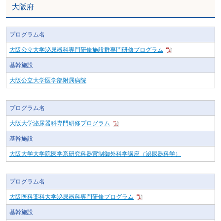
大阪府
プログラム名
大阪公立大学泌尿器科専門研修施設群専門研修プログラム
基幹施設
大阪公立大学医学部附属病院
プログラム名
大阪大学泌尿器科専門研修プログラム
基幹施設
大阪大学大学院医学系研究科器官制御外科学講座（泌尿器科学）
プログラム名
大阪医科薬科大学泌尿器科専門研修プログラム
基幹施設