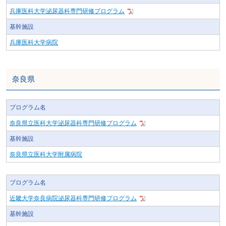
兵庫医科大学泌尿器科専門研修プログラム
基幹施設
兵庫医科大学病院
奈良県
プログラム名
奈良県立医科大学泌尿器科専門研修プログラム
基幹施設
奈良県立医科大学附属病院
プログラム名
近畿大学奈良病院泌尿器科専門研修プログラム
基幹施設