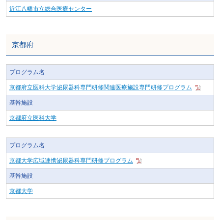
近江八幡市立総合医療センター
京都府
プログラム名
京都府立医科大学泌尿器科専門研修関連医療施設専門研修プログラム
基幹施設
京都府立医科大学
プログラム名
京都大学広域連携泌尿器科専門研修プログラム
基幹施設
京都大学