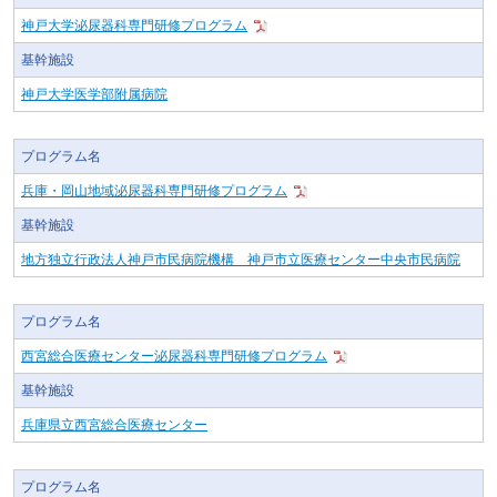
神戸大学泌尿器科専門研修プログラム
基幹施設
神戸大学医学部附属病院
プログラム名
兵庫・岡山地域泌尿器科専門研修プログラム
基幹施設
地方独立行政法人神戸市民病院機構 神戸市立医療センター中央市民病院
プログラム名
西宮総合医療センター泌尿器科専門研修プログラム
基幹施設
兵庫県立西宮総合医療センター
プログラム名