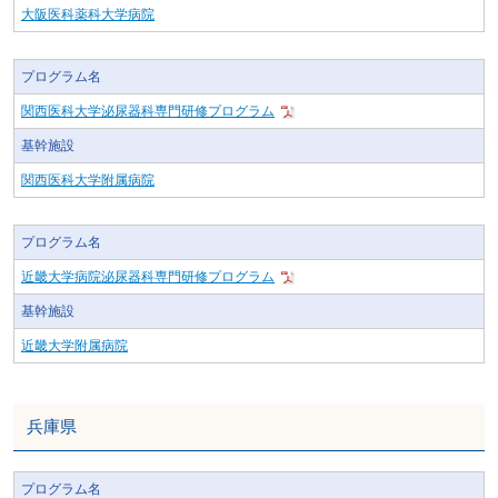
大阪医科薬科大学病院
プログラム名
関西医科大学泌尿器科専門研修プログラム
基幹施設
関西医科大学附属病院
プログラム名
近畿大学病院泌尿器科専門研修プログラム
基幹施設
近畿大学附属病院
兵庫県
プログラム名