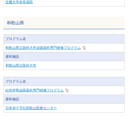
近畿大学奈良病院
和歌山県
プログラム名
和歌山県立医科大学泌尿器科専門研修プログラム
基幹施設
和歌山県立医科大学
プログラム名
紀州伊勢泌尿器科専門研修プログラム
基幹施設
日本赤十字社和歌山医療センター