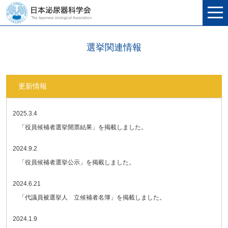
選挙関連情報
更新情報
2025.3.4
「役員候補者選挙開票結果」を掲載しました。
2024.9.2
「
役員候補者選挙公示」を掲載しました。
2024.6.21
「代議員被選挙人 立候補者名簿」を掲載しました。
2024.1.9