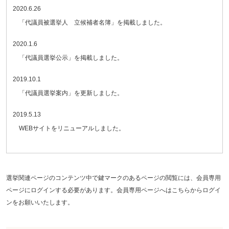
2020.6.26
「
代議員被選挙人 立候補者名簿」を掲載しました。
2020.1.6
「
代議員選挙公示」を掲載しました。
2019.10.1
「代議員選挙案内」を更新しました。
2019.5.13
WEBサイトをリニューアルしました。
選挙関連ページのコンテンツ中で鍵マークのあるページの閲覧には、会員専用
ページにログインする必要があります。会員専用ページへはこちらからログイ
ンをお願いいたします。