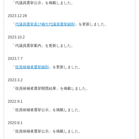
「
代議員選挙公示」を掲載しました。
2023.12.28
「
代議員選挙及び補欠代議員選挙細則
」を更新しました。
2023.10.2
「代議員選挙案内」を更新しました。
2023.7.7
「
役員候補者選挙細則
」を更新しました。
2023.3.2
「役員候補者選挙開票結果」を掲載しました。
2022.9.1
「
役員候補者選挙公示」を掲載しました。
2020.9.1
「
役員候補者選挙公示」を掲載しました。